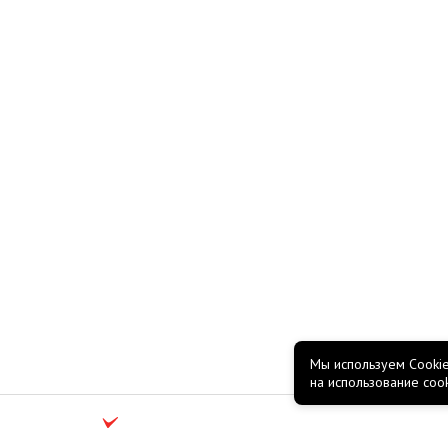
Мы используем Cookie
на использование coo