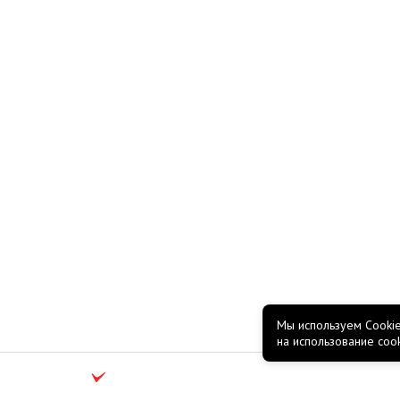
Мы используем Cookie
на использование coo